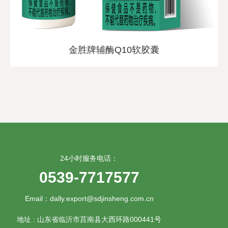
金胜牌辅酶Q10软胶囊
24小时服务电话：
0539-7717577
Email：dally.export@sdjinsheng.com.cn
地址 : 山东省临沂市莒南县大西环路000441号